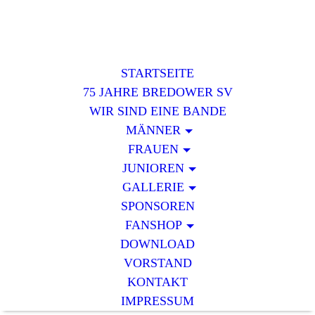
STARTSEITE
75 JAHRE BREDOWER SV
WIR SIND EINE BANDE
MÄNNER
FRAUEN
JUNIOREN
GALLERIE
SPONSOREN
FANSHOP
DOWNLOAD
VORSTAND
KONTAKT
IMPRESSUM