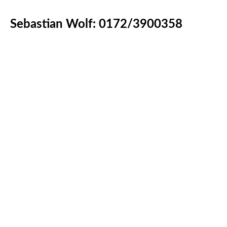
Sebastian Wolf: 0172/3900358