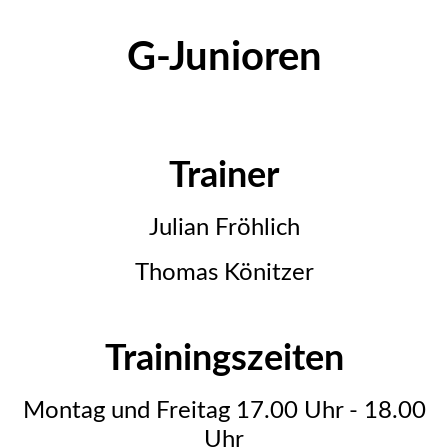
G-Junioren
Trainer
Julian Fröhlich
Thomas Könitzer
Trainingszeiten
Montag und Freitag 17.00 Uhr - 18.00
Uhr