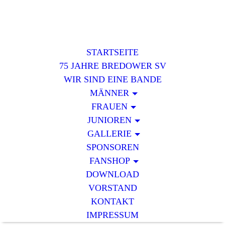
STARTSEITE
75 JAHRE BREDOWER SV
WIR SIND EINE BANDE
MÄNNER
FRAUEN
JUNIOREN
GALLERIE
SPONSOREN
FANSHOP
DOWNLOAD
VORSTAND
KONTAKT
IMPRESSUM