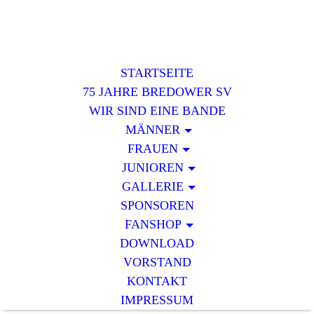
STARTSEITE
75 JAHRE BREDOWER SV
WIR SIND EINE BANDE
MÄNNER
FRAUEN
JUNIOREN
GALLERIE
SPONSOREN
FANSHOP
DOWNLOAD
VORSTAND
KONTAKT
IMPRESSUM