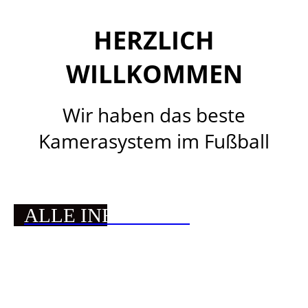
HERZLICH
WILLKOMMEN
Wir haben das beste
Kamerasystem im Fußball
ALLE INFOS HIER