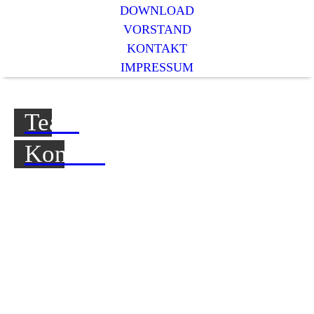
DOWNLOAD
VORSTAND
KONTAKT
IMPRESSUM
Team
Kontakt