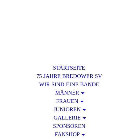
STARTSEITE
75 JAHRE BREDOWER SV
WIR SIND EINE BANDE
MÄNNER
FRAUEN
JUNIOREN
GALLERIE
SPONSOREN
FANSHOP